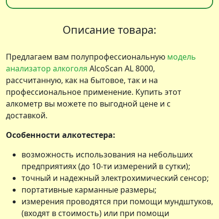
Описание товара:
Предлагаем вам полупрофессиональную
модель
анализатор алкоголя
AlcoScan AL 8000,
рассчитанную, как на бытовое, так и на
профессиональное применение. Купить этот
алкометр вы можете по выгодной цене и с
доставкой.
Особенности алкотестера:
возможность использования на небольших
предприятиях (до 10-ти измерений в сутки);
точный и надежный электрохимический сенсор;
портативные карманные размеры;
измерения проводятся при помощи мундштуков,
(входят в стоимость) или при помощи