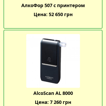
АлкоФор 507 с принтером
Цена: 52 650 грн
AlcoScan AL 8000
Цена: 7 260 грн