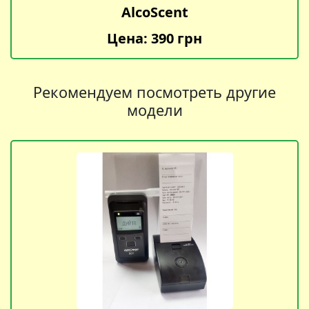
AlcoScent
Цена: 390 грн
Рекомендуем посмотреть другие
модели