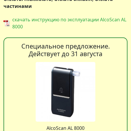
частинами
скачать инструкцию по эксплуатации AlcoScan AL
8000
Специальное предложение.
Действует до 31 августа
AlcoScan AL 8000