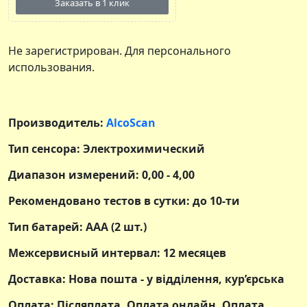
Заказать в 1 клик
Не зарегистрирован. Для персонального
использования.
Производитель:
AlcoScan
Тип сенсора: Электрохимический
Диапазон измерений: 0,00 - 4,00
Рекомендовано тестов в сутки: до 10-ти
Тип батарей: ААА (2 шт.)
Межсервисный интервал: 12 месяцев
Доставка: Нова пошта - у відділення, кур’єрська
Оплата: Післяплата, Оплата онлайн, Оплата