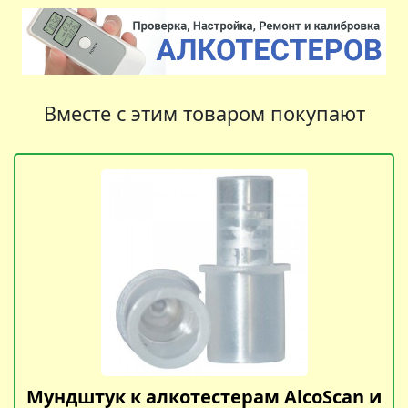
Вместе с этим товаром покупают
Мундштук к алкотестерам AlcoScan и