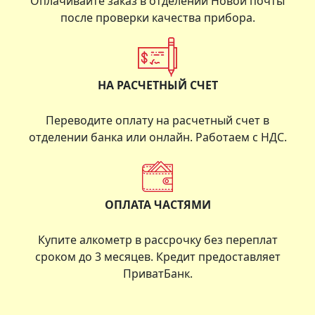
Оплачивайте заказ в отделении Новой почты
после проверки качества прибора.
НА РАСЧЕТНЫЙ СЧЕТ
Переводите оплату на расчетный счет в
отделении банка или онлайн. Работаем с НДС.
ОПЛАТА ЧАСТЯМИ
Купите алкометр в рассрочку без переплат
сроком до 3 месяцев. Кредит предоставляет
ПриватБанк.