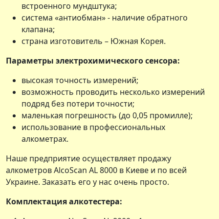
встроенного мундштука;
система «антиобман» - наличие обратного
клапана;
страна изготовитель – Южная Корея.
Параметры электрохимического сенсора:
высокая точность измерений;
возможность проводить несколько измерений
подряд без потери точности;
маленькая погрешность (до 0,05 промилле);
использование в профессиональных
алкометрах.
Наше предприятие осуществляет продажу
алкометров AlcoScan AL 8000 в Киеве и по всей
Украине. Заказать его у нас очень просто.
Комплектация алкотестера: