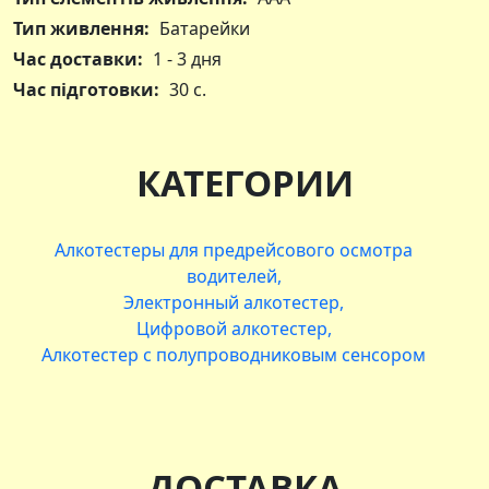
Тип живлення:
Батарейки
Час доставки:
1 - 3 дня
Час підготовки:
30 с.
КАТЕГОРИИ
Алкотестеры для предрейсового осмотра
водителей
Электронный алкотестер
Цифровой алкотестер
Алкотестер с полупроводниковым сенсором
ДОСТАВКА