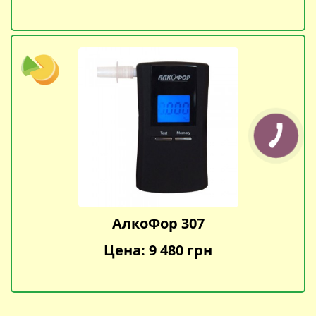
АлкоФор 307
Цена: 9 480 грн