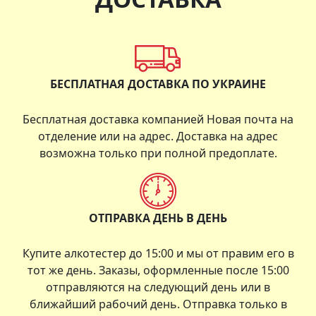
БЕСПЛАТНАЯ ДОСТАВКА ПО УКРАИНЕ
Бесплатная доставка компанией Новая почта на
отделение или на адрес. Доставка на адрес
возможна только при полной предоплате.
ОТПРАВКА ДЕНЬ В ДЕНЬ
Купите алкотестер до 15:00 и мы от правим его в
тот же день. Заказы, оформленные после 15:00
отправляются на следующий день или в
ближайший рабочий день. Отправка только в