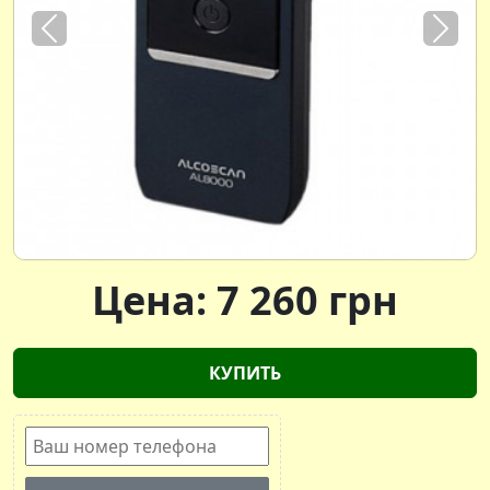
Previous
Next
Цена:
7 260
грн
КУПИТЬ