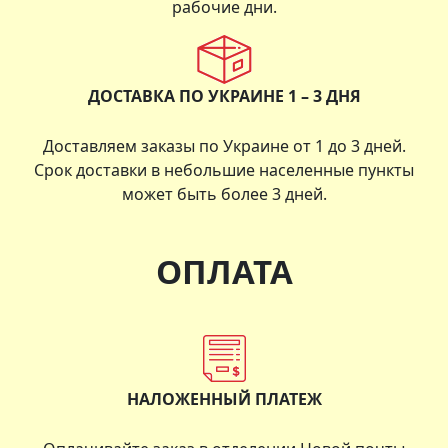
рабочие дни.
ДОСТАВКА ПО УКРАИНЕ 1 – 3 ДНЯ
Доставляем заказы по Украине от 1 до 3 дней.
Срок доставки в небольшие населенные пункты
может быть более 3 дней.
ОПЛАТА
НАЛОЖЕННЫЙ ПЛАТЕЖ