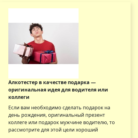
Алкотестер в качестве подарка —
оригинальная идея для водителя или
коллеги
Если вам необходимо сделать подарок на
день рождения, оригинальный презент
коллеге или подарок мужчине водителю, то
рассмотрите для этой цели хороший