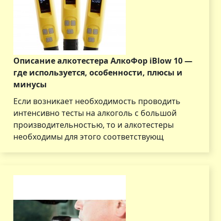
Описание алкотестера АлкоФор iBlow 10 —
где используется, особенности, плюсы и
минусы
Если возникает необходимость проводить
интенсивно тесты на алкоголь с большой
производительностью, то и алкотестеры
необходимы для этого соответствующ