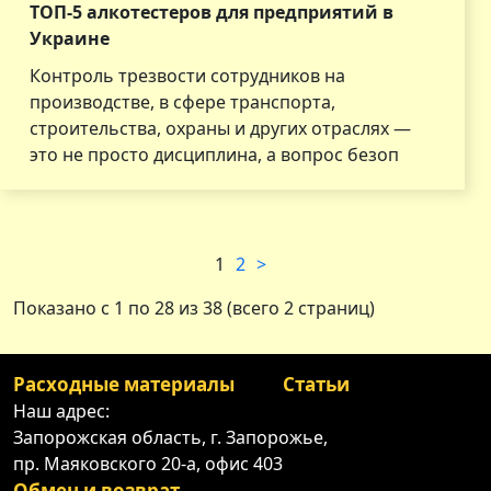
ТОП-5 алкотестеров для предприятий в
Украине
Контроль трезвости сотрудников на
производстве, в сфере транспорта,
строительства, охраны и других отраслях —
это не просто дисциплина, а вопрос безоп
1
2
>
Показано с 1 по 28 из 38 (всего 2 страниц)
Расходные материалы
Статьи
Наш адрес:
Запорожская область, г. Запорожье,
пр. Маяковского 20-а, офис 403
Обмен и возврат