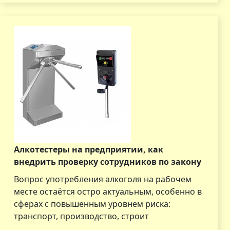
Алкотестеры на предприятии, как
внедрить проверку сотрудников по закону
Вопрос употребления алкоголя на рабочем
месте остаётся остро актуальным, особенно в
сферах с повышенным уровнем риска:
транспорт, производство, строит