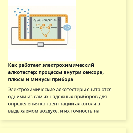
Как работает электрохимический
алкотестер: процессы внутри сенсора,
плюсы и минусы прибора
Электрохимические алкотестеры считаются
одними из самых надежных приборов для
определения концентрации алкоголя в
выдыхаемом воздухе, и их точность на