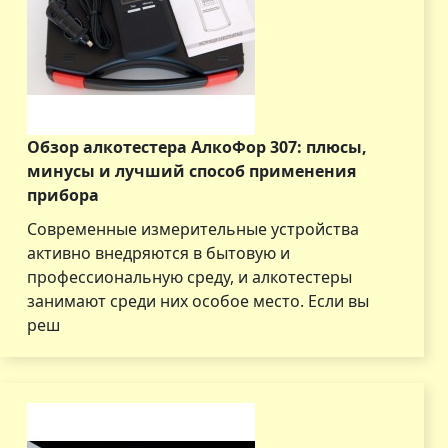
Обзор алкотестера АлкоФор 307: плюсы,
минусы и лучший способ применения
прибора
Современные измерительные устройства
активно внедряются в бытовую и
профессиональную среду, и алкотестеры
занимают среди них особое место. Если вы
реш