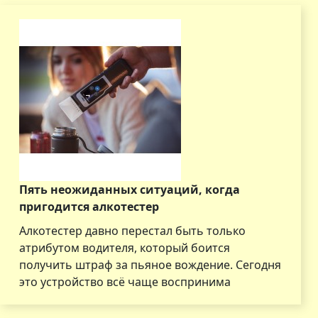
Пять неожиданных ситуаций, когда
пригодится алкотестер
Алкотестер давно перестал быть только
атрибутом водителя, который боится
получить штраф за пьяное вождение. Сегодня
это устройство всё чаще воспринима