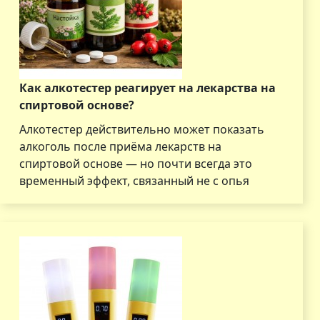
Как алкотестер реагирует на лекарства на
спиртовой основе?
Алкотестер действительно может показать
алкоголь после приёма лекарств на
спиртовой основе — но почти всегда это
временный эффект, связанный не с опья