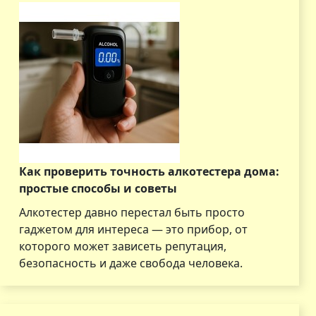
Как проверить точность алкотестера дома:
простые способы и советы
Алкотестер давно перестал быть просто
гаджетом для интереса — это прибор, от
которого может зависеть репутация,
безопасность и даже свобода человека.