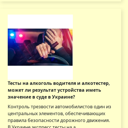
Тесты на алкоголь водителя и алкотестер,
может ли результат устройства иметь
значение в суде в Украине?
Контроль трезвости автомобилистов один из
центральных элементов, обеспечивающих
правила безопасности дорожного движения.
В Украине экспресс тесты на а