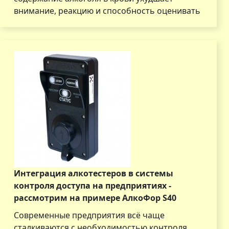
внимание, реакцию и способность оценивать
Интеграция алкотестеров в системы
контроля доступа на предприятиях -
рассмотрим на примере АлкоФор S40
Современные предприятия всё чаще
сталкиваются с необходимостью контроля