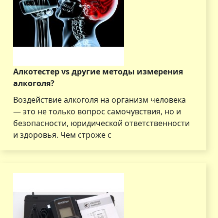
Алкотестер vs другие методы измерения
алкоголя?
Воздействие алкоголя на организм человека
— это не только вопрос самочувствия, но и
безопасности, юридической ответственности
и здоровья. Чем строже с