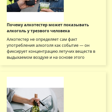
Почему алкотестер может показывать
алкоголь у трезвого человека
Алкотестер не определяет сам факт
употребления алкоголя как событие — он
фиксирует концентрацию летучих веществ в
выдыхаемом воздухе и на основе этого