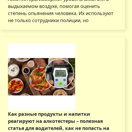
выдыхаемом воздухе, помогая оценить
степень опьянения человека. Их используют
не только сотрудники полиции, но
Как разные продукты и напитки
реагируют на алкотестеры – полезная
статья для водителей, как не попасть на