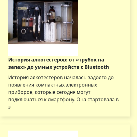
История алкотестеров: от «трубок на
запах» до умных устройств с Bluetooth
История алкотестеров началась задолго до
появления компактных электронных
приборов, которые сегодня могут
подключаться к смартфону. Она стартовала в
э