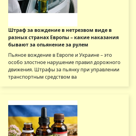
Штраф за вождение в нетрезвом виде в
разных странах Европы – какие наказания
бывают за опьянение за рулем
Пьяное вождение в Европе и Украине – это
особо злостное нарушение правил дорожного
движения. Штрафы за пьянку при управлении
транспортным средством ва