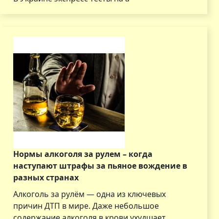
Нормы алкоголя за рулем – когда
наступают штрафы за пьяное вождение в
разных странах
Алкоголь за рулём — одна из ключевых
причин ДТП в мире. Даже небольшое
содержание алкоголя в крови ухудшает