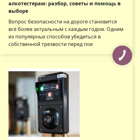
алкотестерам: разбор, советы и помощь в
выборе
Вопрос безопасности на дороге становится
всё более актуальным с каждым годом. Одним
из популярных способов убедиться в
собственной трезвости перед пое