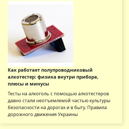
Как работает полупроводниковый
алкотестер: физика внутри прибора,
плюсы и минусы
Тесты на алкоголь с помощью алкотестеров
давно стали неотъемлемой частью культуры
безопасности на дорогах и в быту. Правила
дорожного движения Украины