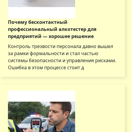
Почему бесконтактный
профессиональный алкотестер для
предприятий — хорошее решение
Контроль трезвости персонала давно вышел
за рамки формальности и стал частью
системы безопасности и управления рисками.
Ошибка в этом процессе стоит д