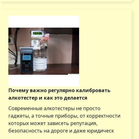
Почему важно регулярно калибровать
алкотестер и как это делается
Современные алкотестеры не просто
гаджеты, а точные приборы, от корректности
которых может зависеть репутация,
безопасность на дороге и даже юридическ