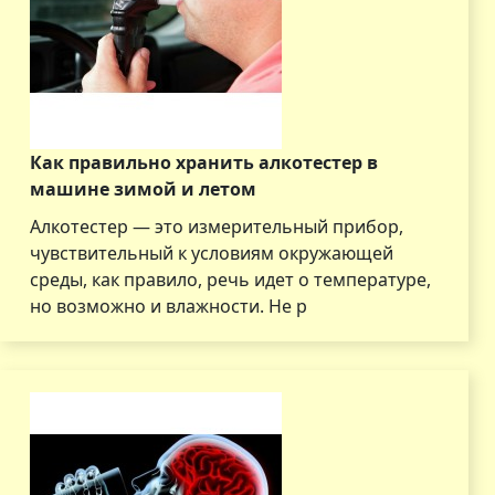
Как правильно хранить алкотестер в
машине зимой и летом
Алкотестер — это измерительный прибор,
чувствительный к условиям окружающей
среды, как правило, речь идет о температуре,
но возможно и влажности. Не р