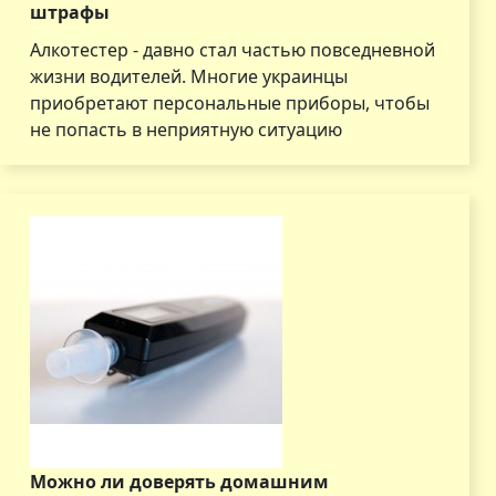
штрафы
Алкотестер - давно стал частью повседневной
жизни водителей. Многие украинцы
приобретают персональные приборы, чтобы
не попасть в неприятную ситуацию
Можно ли доверять домашним