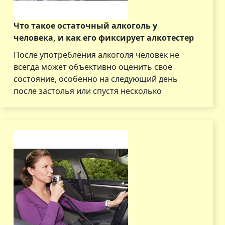
Что такое остаточный алкоголь у
человека, и как его фиксирует алкотестер
После употребления алкоголя человек не
всегда может объективно оценить своё
состояние, особенно на следующий день
после застолья или спустя несколько