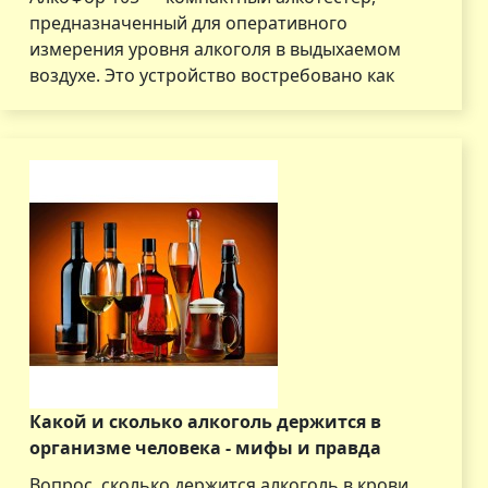
предназначенный для оперативного
измерения уровня алкоголя в выдыхаемом
воздухе. Это устройство востребовано как
Какой и сколько алкоголь держится в
организме человека - мифы и правда
Вопрос, сколько держится алкоголь в крови,