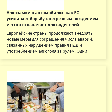
Алкозамки в автомобилях: как ЕС
усиливает борьбу с нетрезвым вождением
и что это означает для водителей
Европейские страны продолжают внедрять
новые меры для сокращения числа аварий,
связанных нарушением правил ПДД и
употреблением алкоголя за рулем. Одни