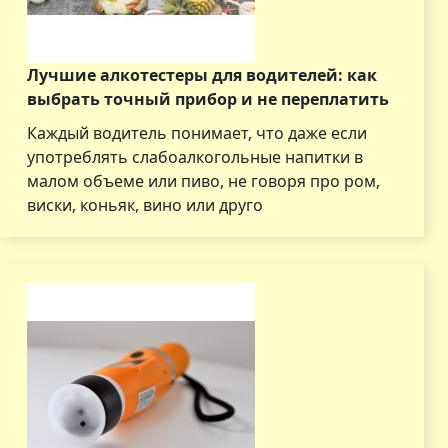
Лучшие алкотестеры для водителей: как
выбрать точный прибор и не переплатить
Каждый водитель понимает, что даже если
употреблять слабоалкогольные напитки в
малом объеме или пиво, не говоря про ром,
виски, коньяк, вино или друго