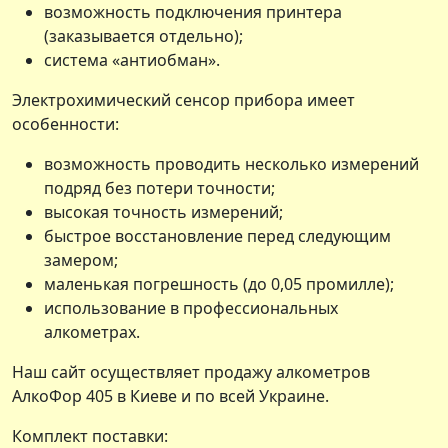
возможность подключения принтера
(заказывается отдельно);
система «антиобман».
Электрохимический сенсор прибора имеет
особенности:
возможность проводить несколько измерений
подряд без потери точности;
высокая точность измерений;
быстрое восстановление перед следующим
замером;
маленькая погрешность (до 0,05 промилле);
использование в профессиональных
алкометрах.
Наш сайт осуществляет продажу алкометров
АлкоФор 405 в Киеве и по всей Украине.
Комплект поставки: