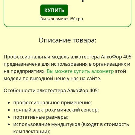
КУПИТЬ
Вы экономите: 150 грн
Описание товара:
Профессиональная модель алкотестера АлкоФор 405
предназначена для использования в организациях и
на предприятиях.
Вы можете купить алкометр
этой
модели по выгодной цене у нас на сайте.
Особенности алкотестера АлкоФор 405:
профессиональное применение;
точный электрохимический сенсор;
портативные размеры;
использование мундштуков (входят в стоимость
комплектации);