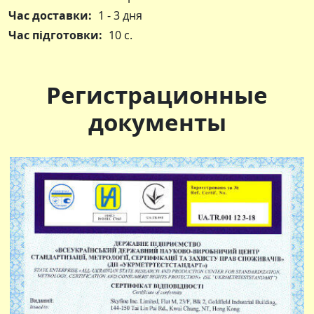
Час доставки:
1 - 3 дня
Час підготовки:
10 с.
Регистрационные
документы