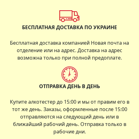
БЕСПЛАТНАЯ ДОСТАВКА ПО УКРАИНЕ
Бесплатная доставка компанией Новая почта на
отделение или на адрес. Доставка на адрес
возможна только при полной предоплате.
ОТПРАВКА ДЕНЬ В ДЕНЬ
Купите алкотестер до 15:00 и мы от правим его в
тот же день. Заказы, оформленные после 15:00
отправляются на следующий день или в
ближайший рабочий день. Отправка только в
рабочие дни.