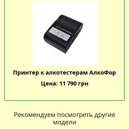
Принтер к алкотестерам АлкоФор
Цена: 11 790 грн
Рекомендуем посмотреть другие
модели