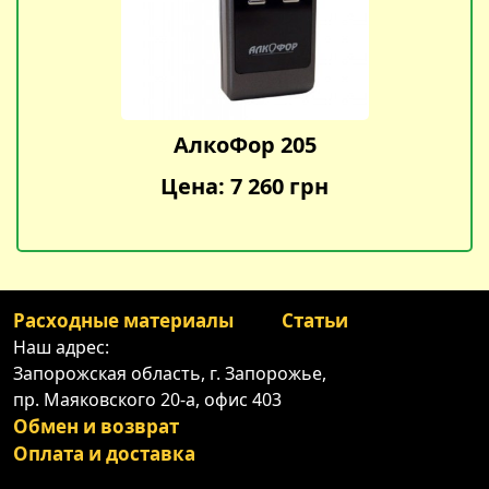
АлкоФор 205
Цена: 7 260 грн
Расходные материалы
Статьи
Наш адрес:
Запорожская область, г. Запорожье,
пр. Маяковского 20-а, офис 403
Обмен и возврат
Оплата и доставка