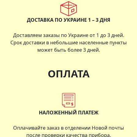
ДОСТАВКА ПО УКРАИНЕ 1 – 3 ДНЯ
Доставляем заказы по Украине от 1 до 3 дней.
Срок доставки в небольшие населенные пункты
может быть более 3 дней.
ОПЛАТА
НАЛОЖЕННЫЙ ПЛАТЕЖ
Оплачивайте заказ в отделении Новой почты
после проверки качества прибора.