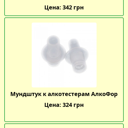
Цена: 342 грн
Мундштук к алкотестерам АлкоФор
Цена: 324 грн