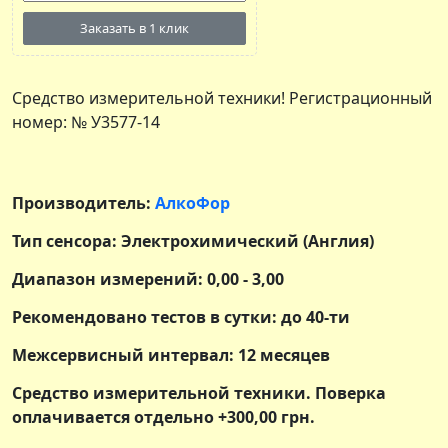
Заказать в 1 клик
Средство измерительной техники! Регистрационный
номер: № У3577-14
Производитель:
АлкоФор
Тип сенсора: Электрохимический (Англия)
Диапазон измерений: 0,00 - 3,00
Рекомендовано тестов в сутки: до 40-ти
Межсервисный интервал: 12 месяцев
Средство измерительной техники. Поверка
оплачивается отдельно +300,00 грн.