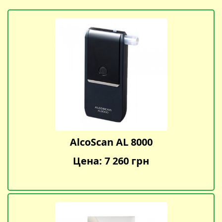
AlcoScan AL 8000
Цена: 7 260 грн