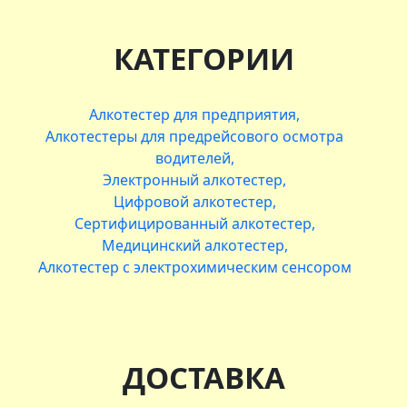
КАТЕГОРИИ
Алкотестер для предприятия
Алкотестеры для предрейсового осмотра
водителей
Электронный алкотестер
Цифровой алкотестер
Сертифицированный алкотестер
Медицинский алкотестер
Алкотестер с электрохимическим сенсором
ДОСТАВКА