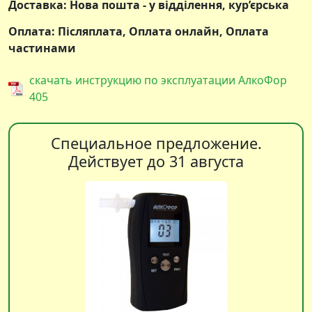
Доставка: Нова пошта - у відділення, кур’єрська
Оплата: Післяплата, Оплата онлайн, Оплата
частинами
скачать инструкцию по эксплуатации АлкоФор
405
Специальное предложение.
Действует до 31 августа