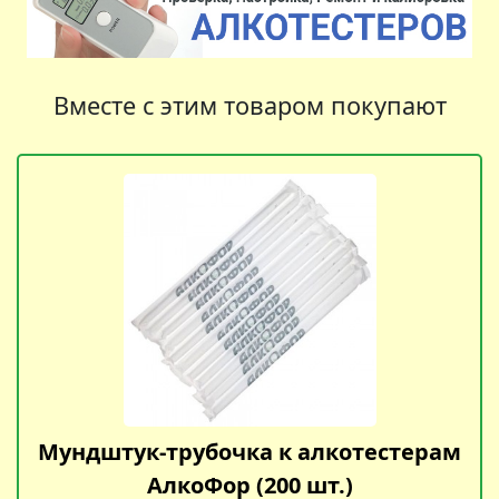
Вместе с этим товаром покупают
Мундштук-трубочка к алкотестерам
АлкоФор (200 шт.)