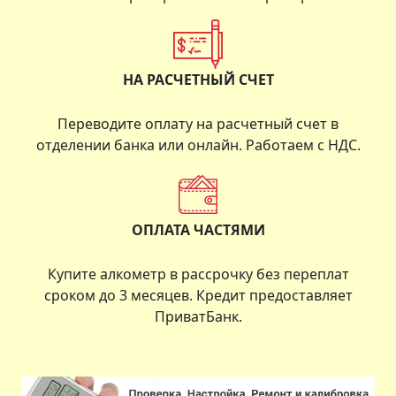
НА РАСЧЕТНЫЙ СЧЕТ
Переводите оплату на расчетный счет в
отделении банка или онлайн. Работаем с НДС.
ОПЛАТА ЧАСТЯМИ
Купите алкометр в рассрочку без переплат
сроком до 3 месяцев. Кредит предоставляет
ПриватБанк.