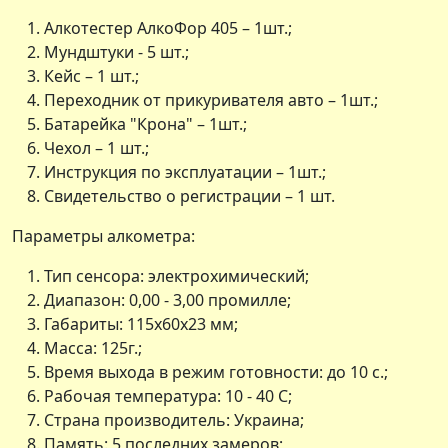
Алкотестер АлкоФор 405 – 1шт.;
Мундштуки - 5 шт.;
Кейс – 1 шт.;
Переходник от прикуривателя авто – 1шт.;
Батарейка "Крона" – 1шт.;
Чехол – 1 шт.;
Инструкция по эксплуатации – 1шт.;
Свидетельство о регистрации – 1 шт.
Параметры алкометра:
Тип сенсора: электрохимический;
Диапазон: 0,00 - 3,00 промилле;
Габариты: 115х60х23 мм;
Масса: 125г.;
Время выхода в режим готовности: до 10 с.;
Рабочая температура: 10 - 40 С;
Страна производитель: Украина;
Память: 5 последних замеров;