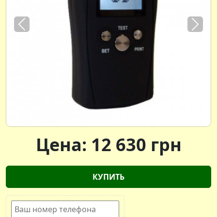
Previous
Next
Цена:
12 630
грн
КУПИТЬ