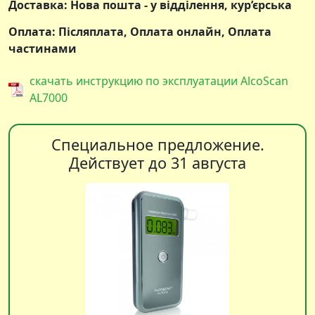
Доставка: Нова пошта - у відділення, кур’єрська
Оплата: Післяплата, Оплата онлайн, Оплата
частинами
скачать инструкцию по эксплуатации AlcoScan
AL7000
Специальное предложение.
Действует до 31 августа