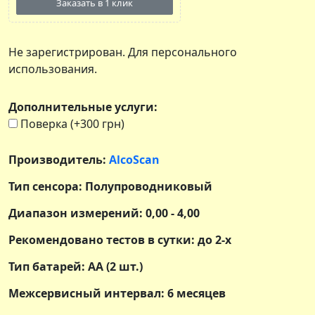
Заказать в 1 клик
Не зарегистрирован. Для персонального
использования.
Дополнительные услуги:
Поверка (+300 грн)
Производитель:
AlcoScan
Тип сенсора: Полупроводниковый
Диапазон измерений: 0,00 - 4,00
Рекомендовано тестов в сутки: до 2-х
Тип батарей: АА (2 шт.)
Межсервисный интервал: 6 месяцев