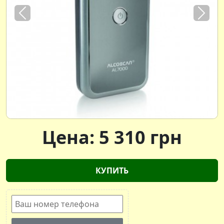
Previous
Next
Цена:
5 310
грн
КУПИТЬ