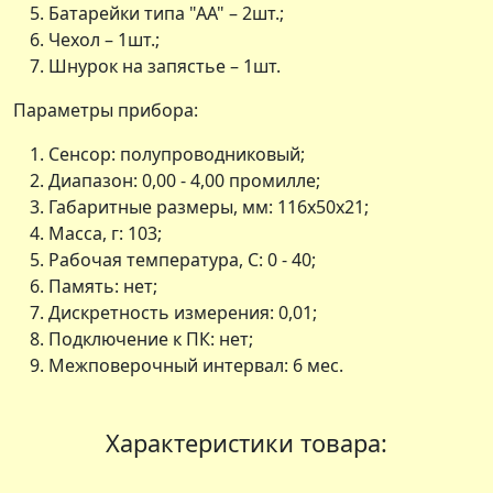
Батарейки типа "АА" – 2шт.;
Чехол – 1шт.;
Шнурок на запястье – 1шт.
Параметры прибора:
Сенсор: полупроводниковый;
Диапазон: 0,00 - 4,00 промилле;
Габаритные размеры, мм: 116х50х21;
Масса, г: 103;
Рабочая температура, С: 0 - 40;
Память: нет;
Дискретность измерения: 0,01;
Подключение к ПК: нет;
Межповерочный интервал: 6 мес.
Характеристики товара: