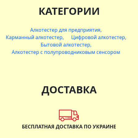
КАТЕГОРИИ
Алкотестер для предприятия
Карманный алкотестер
Цифровой алкотестер
Бытовой алкотестер
Алкотестер с полупроводниковым сенсором
ДОСТАВКА
БЕСПЛАТНАЯ ДОСТАВКА ПО УКРАИНЕ