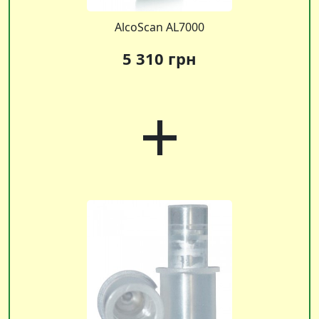
AlcoScan AL7000
5 310 грн
+