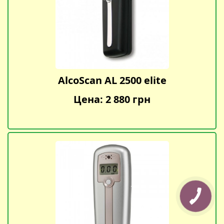
AlcoScan AL 2500 elite
Цена: 2 880 грн