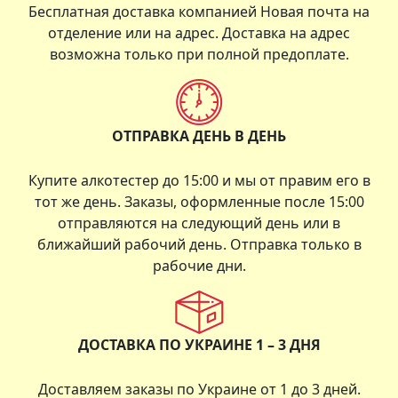
Бесплатная доставка компанией Новая почта на
отделение или на адрес. Доставка на адрес
возможна только при полной предоплате.
ОТПРАВКА ДЕНЬ В ДЕНЬ
Купите алкотестер до 15:00 и мы от правим его в
тот же день. Заказы, оформленные после 15:00
отправляются на следующий день или в
ближайший рабочий день. Отправка только в
рабочие дни.
ДОСТАВКА ПО УКРАИНЕ 1 – 3 ДНЯ
Доставляем заказы по Украине от 1 до 3 дней.