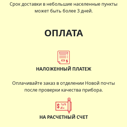
Срок доставки в небольшие населенные пункты
может быть более 3 дней.
ОПЛАТА
НАЛОЖЕННЫЙ ПЛАТЕЖ
Оплачивайте заказ в отделении Новой почты
после проверки качества прибора.
НА РАСЧЕТНЫЙ СЧЕТ