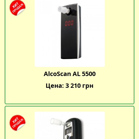
AlcoScan AL 5500
Цена: 3 210 грн