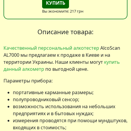
КУПИТЬ
Вы экономите: 217 грн
Описание товара:
Качественный персональный алкотестер
AlcoScan
AL7000 мы предлагаем к продаже в Киеве и на
территории Украины. Наши клиенты могут
купить
данный алкометр
по выгодной цене.
Параметры прибора:
портативные карманные размеры;
полупроводниковый сенсор;
возможность использования на небольших
предприятиях и в бытовых нуждах;
измерения проводятся при помощи мундштуков,
входящих в стоимость;