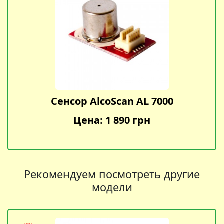
Сенсор AlcoScan AL 7000
Цена: 1 890 грн
Рекомендуем посмотреть другие
модели