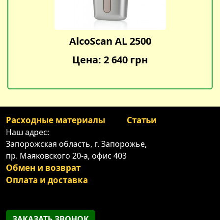
AlcoScan AL 2500
Цена: 2 640 грн
Расходные материалы
Статьи
Наш адрес:
Запорожская область, г. Запорожье,
пр. Маяковского 20-а, офис 403
Обмен и возврат
Оплата и доставка
ЗАКАЗАТЬ ЗВОНОК