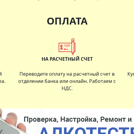
ОПЛАТА
НА РАСЧЕТНЫЙ СЧЕТ
й
Переводите оплату на расчетный счет в
Ку
ра.
отделении банка или онлайн. Работаем с
НДС.