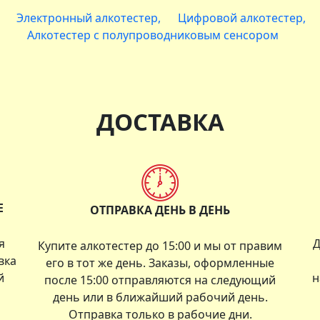
Электронный алкотестер
Цифровой алкотестер
Алкотестер с полупроводниковым сенсором
ДОСТАВКА
Е
ОТПРАВКА ДЕНЬ В ДЕНЬ
я
Д
Купите алкотестер до 15:00 и мы от правим
вка
его в тот же день. Заказы, оформленные
й
н
после 15:00 отправляются на следующий
день или в ближайший рабочий день.
Отправка только в рабочие дни.