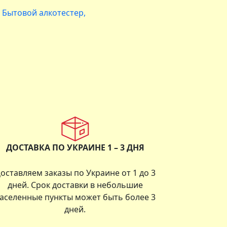
Бытовой алкотестер
ДОСТАВКА ПО УКРАИНЕ 1 – 3 ДНЯ
оставляем заказы по Украине от 1 до 3
дней. Срок доставки в небольшие
аселенные пункты может быть более 3
дней.