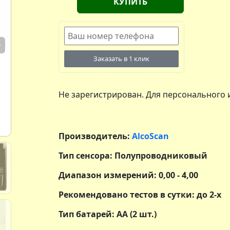
КУПИТЬ
Next
Заказать в 1 клик
Не зарегистрирован. Для персонального 
Производитель:
AlcoScan
Тип сенсора: Полупроводниковый
Диапазон измерений: 0,00 - 4,00
Рекомендовано тестов в сутки: до 2-х
Тип батарей: АА (2 шт.)