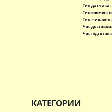
Тип датчика:
Тип елементі
Тип живлення
Час доставки
Час підготовк
КАТЕГОРИИ