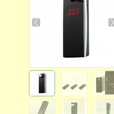
Previous