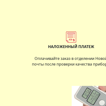
НАЛОЖЕННЫЙ ПЛАТЕЖ
Оплачивайте заказ в отделении Ново
почты после проверки качества прибо