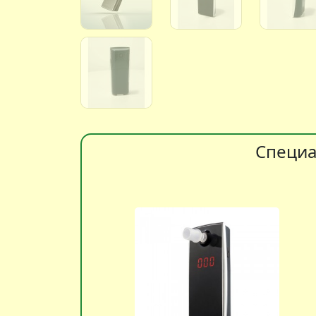
Специа