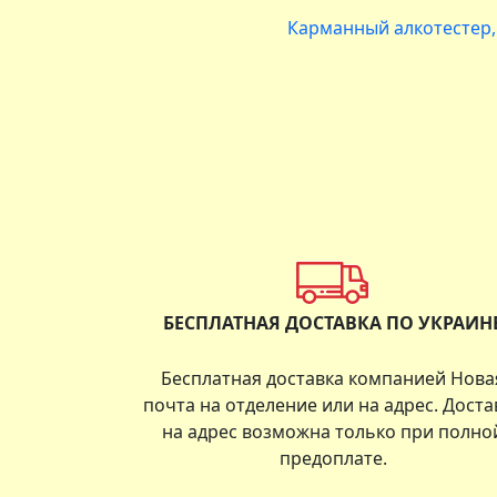
Карманный алкотестер
БЕСПЛАТНАЯ ДОСТАВКА ПО УКРАИН
Бесплатная доставка компанией Нова
почта на отделение или на адрес. Доста
на адрес возможна только при полно
предоплате.