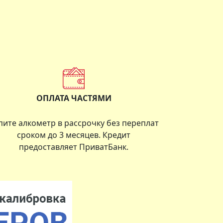
ОПЛАТА ЧАСТЯМИ
пите алкометр в рассрочку без переплат
сроком до 3 месяцев. Кредит
предоставляет ПриватБанк.