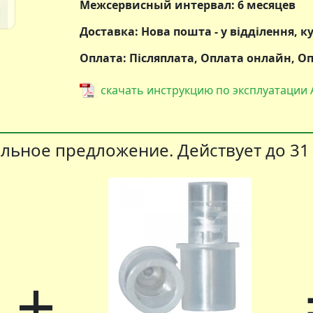
Межсервисный интервал: 6 месяцев
Доставка: Нова пошта - у відділення, к
Оплата: Післяплата, Оплата онлайн, 
скачать инструкцию по эксплуатации A
льное предложение. Действует до 31 
+