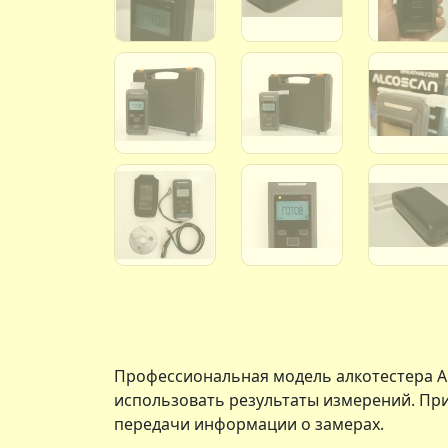
Профессиональная модель алкотестера Al
использовать результаты измерений. Пр
передачи информации о замерах.