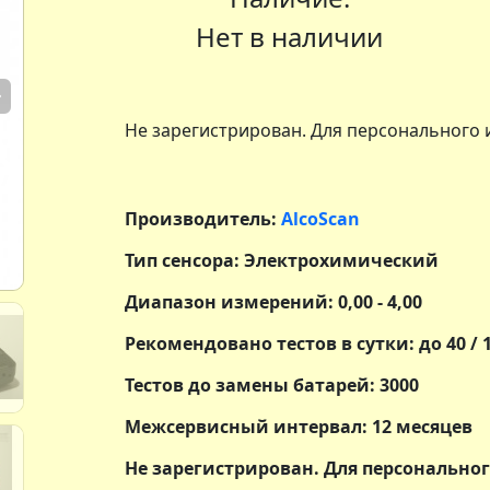
Нет в наличии
Next
Не зарегистрирован. Для персонального 
Производитель:
AlcoScan
Тип сенсора: Электрохимический
Диапазон измерений: 0,00 - 4,00
Рекомендовано тестов в сутки: до 40 / 
Тестов до замены батарей: 3000
Межсервисный интервал: 12 месяцев
Не зарегистрирован. Для персонально