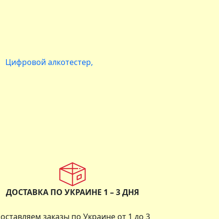
Цифровой алкотестер
ДОСТАВКА ПО УКРАИНЕ 1 – 3 ДНЯ
оставляем заказы по Украине от 1 до 3