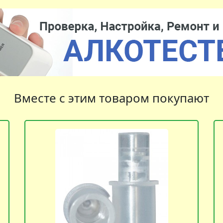
Вместе с этим товаром покупают
Мундштук к