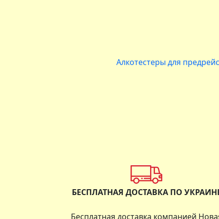
Алкотестеры для предрей
БЕСПЛАТНАЯ ДОСТАВКА ПО УКРАИН
Бесплатная доставка компанией Нова