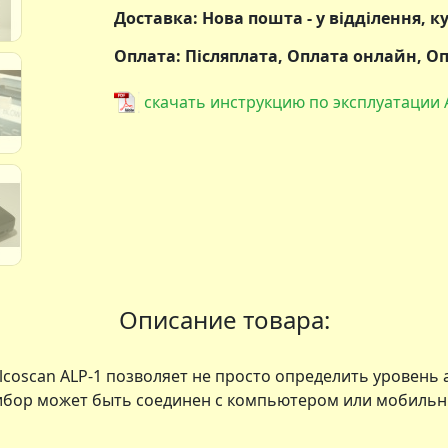
Доставка: Нова пошта - у відділення, к
Оплата: Післяплата, Оплата онлайн, 
скачать инструкцию по эксплуатации A
Описание товара:
coscan ALP-1 позволяет не просто определить уровень 
ибор может быть соединен с компьютером или мобильн