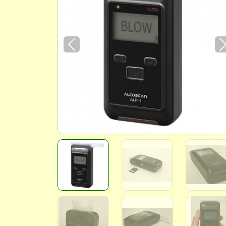
Previous