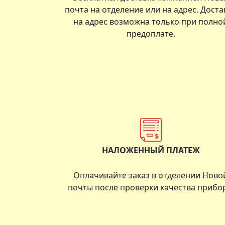
почта на отделение или на адрес. Доста
на адрес возможна только при полно
предоплате.
НАЛОЖЕННЫЙ ПЛАТЕЖ
Оплачивайте заказ в отделении Ново
почты после проверки качества прибо