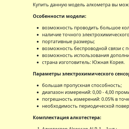
Купить данную модель алкометра вы може
Особенности модели:
возможность проводить большое коли
наличие точного электрохимического
портативные размеры;
возможность беспроводной связи с 
возможность использования дополни
страна изготовитель: Южная Корея.
Параметры электрохимического сенсо
большая пропускная способность;
диапазон измерений: 0,00 - 4,00 пром
погрешность измерений: 0.05% в точк
необходимость периодической поверки
Комплектация алкотестера: