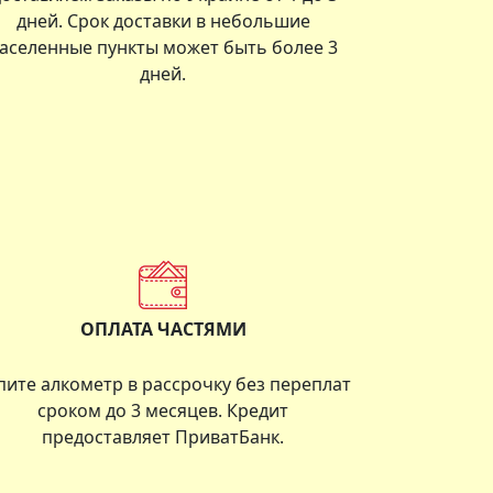
дней. Срок доставки в небольшие
аселенные пункты может быть более 3
дней.
ОПЛАТА ЧАСТЯМИ
пите алкометр в рассрочку без переплат
сроком до 3 месяцев. Кредит
предоставляет ПриватБанк.