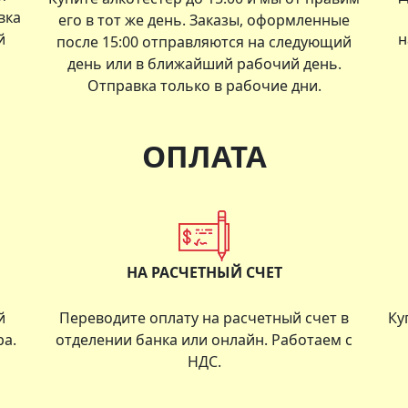
вка
его в тот же день. Заказы, оформленные
й
н
после 15:00 отправляются на следующий
день или в ближайший рабочий день.
Отправка только в рабочие дни.
ОПЛАТА
НА РАСЧЕТНЫЙ СЧЕТ
й
Переводите оплату на расчетный счет в
Ку
ра.
отделении банка или онлайн. Работаем с
НДС.