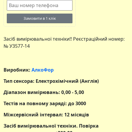
Замовити в 1 клік
Засіб вимірювальної техніки!! Реєстраційний номер:
№ У3577-14
Виробник:
АлкоФор
Тип сенсора: Електрохімічний (Англія)
Діапазон вимірювань: 0,00 - 5,00
Тестів на повному заряді: до 3000
Міжсервісний інтервал: 12 місяців
Засіб вимірювальної техніки. Повірка