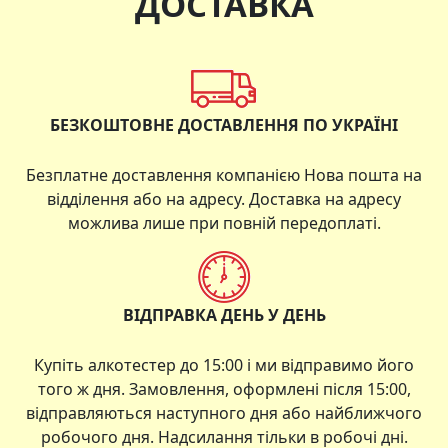
ДОСТАВКА
БЕЗКОШТОВНЕ ДОСТАВЛЕННЯ ПО УКРАЇНІ
Безплатне доставлення компанією Нова пошта на
відділення або на адресу. Доставка на адресу
можлива лише при повній передоплаті.
ВІДПРАВКА ДЕНЬ У ДЕНЬ
Купіть алкотестер до 15:00 і ми відправимо його
того ж дня. Замовлення, оформлені після 15:00,
відправляються наступного дня або найближчого
робочого дня. Надсилання тільки в робочі дні.