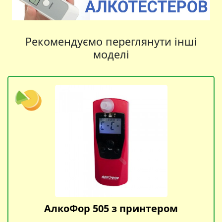
Рекомендуємо переглянути інші
моделі
АлкоФор 505 з принтером