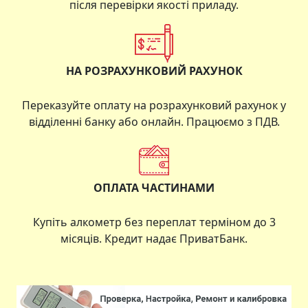
після перевірки якості приладу.
НА РОЗРАХУНКОВИЙ РАХУНОК
Переказуйте оплату на розрахунковий рахунок у
відділенні банку або онлайн. Працюємо з ПДВ.
ОПЛАТА ЧАСТИНАМИ
Купіть
алкометр
без переплат терміном до 3
місяців. Кредит надає ПриватБанк.