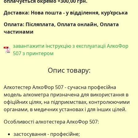
оплачується окремо +300,00 грн.
Доставка: Нова пошта - у відділення, кур’єрська
Оплата: Післяплата, Оплата онлайн, Оплата
частинами
завантажити інструкцію з експлуатації АлкоФор
507 з принтером
Опис товару:
Алкотестер АлкоФор 507 - сучасна професійна
модель алкометра призначена для використання в
офіційних цілях, на підприємствах, контролюючими
органами, в медичних установах і для інших цілей.
Особливості алкотестера АлкоФор 507:
застосування - професійне;