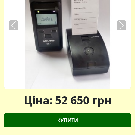
Previous
Next
Ціна:
52 650
грн
КУПИТИ