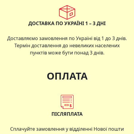
ДОСТАВКА ПО УКРАЇНІ 1 – 3 ДНІ
Доставляємо замовлення по Україні від 1 до 3 днів.
Термін доставлення до невеликих населених
пунктів може бути понад 3 днів.
ОПЛАТА
ПІСЛЯПЛАТА
Сплачуйте замовлення у відділенні Нової пошти