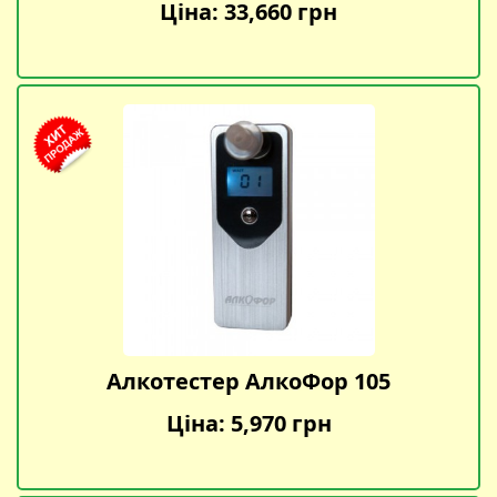
Ціна: 33,660 грн
Алкотестер АлкоФор 105
Ціна: 5,970 грн