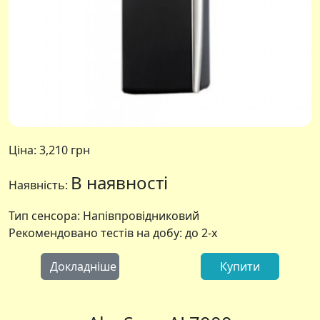
Ціна:
3,210 грн
В наявності
Наявність:
Тип сенсора: Напівпровідниковий
Рекомендовано тестів на добу: до 2-х
Докладніше
Купити