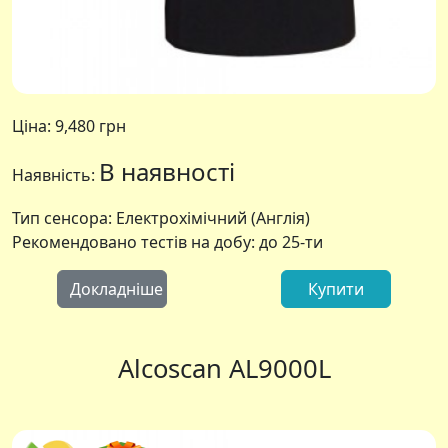
Ціна:
9,480 грн
В наявності
Наявність:
Тип сенсора: Електрохімічний (Англія)
Рекомендовано тестів на добу: до 25-ти
Докладніше
Купити
Alcoscan AL9000L