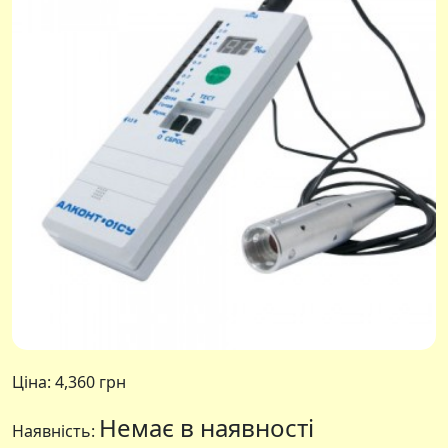
Ціна:
4,360 грн
Немає в наявності
Наявність: