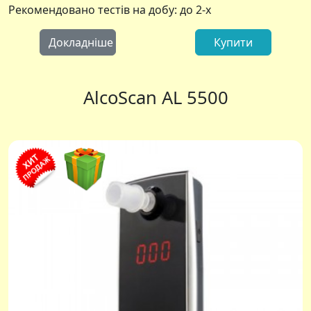
Рекомендовано тестів на добу: до 2-х
Докладніше
Купити
AlcoScan AL 5500