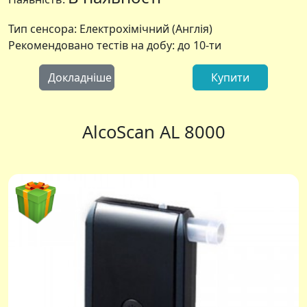
Тип сенсора: Електрохімічний (Англія)
Рекомендовано тестів на добу: до 10-ти
Докладніше
Купити
AlcoScan AL 8000