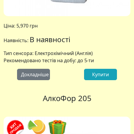
Ціна:
5,970 грн
В наявності
Наявність:
Тип сенсора: Електрохімічний (Англія)
Рекомендовано тестів на добу: до 5-ти
Докладніше
Купити
АлкоФор 205