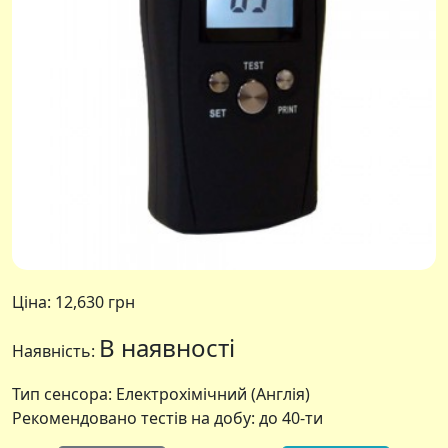
Ціна:
12,630 грн
В наявності
Наявність:
Тип сенсора: Електрохімічний (Англія)
Рекомендовано тестів на добу: до 40-ти