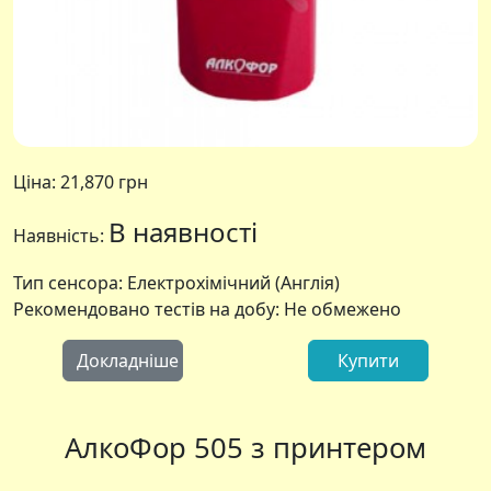
Ціна:
21,870 грн
В наявності
Наявність:
Тип сенсора: Електрохімічний (Англія)
Рекомендовано тестів на добу: Не обмежено
Докладніше
Купити
АлкоФор 505 з принтером