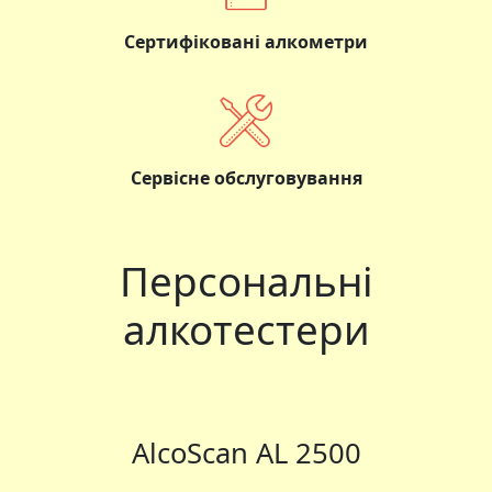
Сертифіковані алкометри
Сервісне обслуговування
Персональні
алкотестери
AlcoScan AL 2500