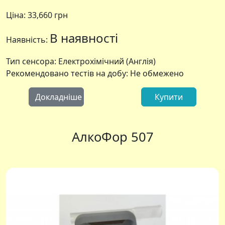
Ціна:
33,660 грн
В наявності
Наявність:
Тип сенсора: Електрохімічний (Англія)
Рекомендовано тестів на добу: Не обмежено
Докладніше
Купити
АлкоФор 507