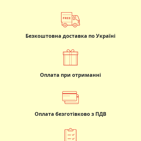
Безкоштовна доставка по Україні
Оплата при отриманні
Оплата безготівково з ПДВ