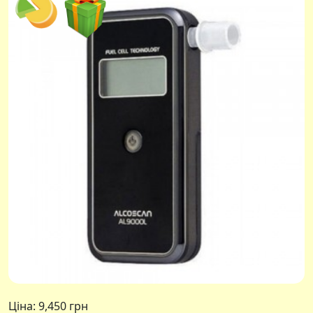
Ціна:
9,450 грн