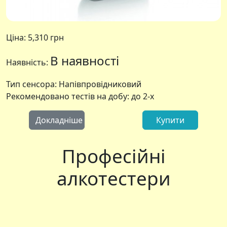
Ціна:
5,310 грн
В наявності
Наявність:
Тип сенсора: Напівпровідниковий
Рекомендовано тестів на добу: до 2-х
Докладніше
Купити
Професійні
алкотестери