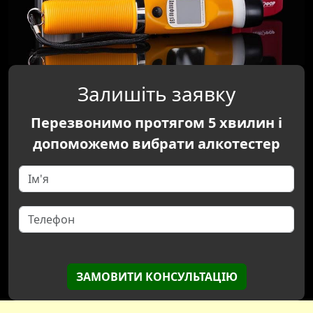
Залишіть заявку
Перезвонимо протягом 5 хвилин і
допоможемо вибрати алкотестер
ЗАМОВИТИ КОНСУЛЬТАЦІЮ