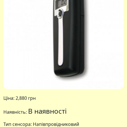
Ціна:
2,880 грн
В наявності
Наявність:
Тип сенсора: Напівпровідниковий