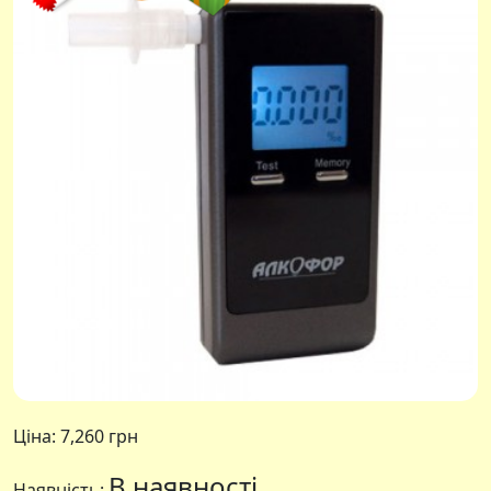
Ціна:
7,260 грн
В наявності
Наявність: