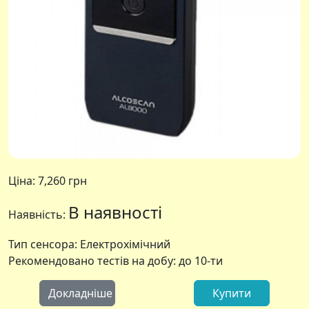
Ціна:
7,260 грн
В наявності
Наявність:
Тип сенсора: Електрохімічний
Рекомендовано тестів на добу: до 10-ти
Докладніше
Купити