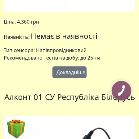
Ціна:
4,360 грн
Немає в наявності
Наявність:
Тип сенсора: Напівпровідниковий
Рекомендовано тестів на добу: до 25-ти
Докладніше
Алконт 01 СУ Республіка Білорусь