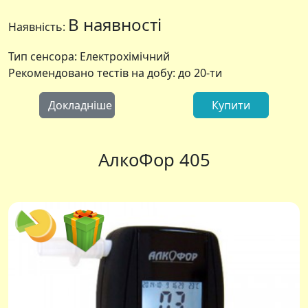
В наявності
Наявність:
Тип сенсора: Електрохімічний
Рекомендовано тестів на добу: до 20-ти
Докладніше
Купити
АлкоФор 405