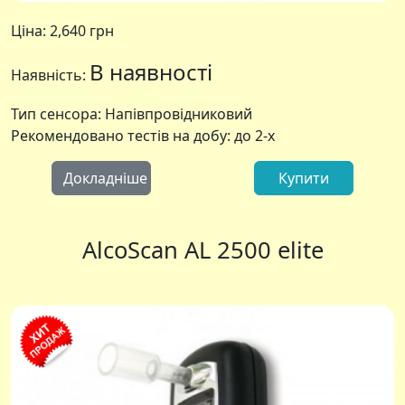
Ціна:
2,640 грн
В наявності
Наявність:
Тип сенсора: Напівпровідниковий
Рекомендовано тестів на добу: до 2-х
Докладніше
Купити
AlcoScan AL 2500 elite