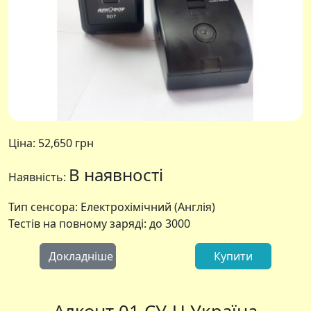
Ціна:
52,650 грн
В наявності
Наявність:
Тип сенсора: Електрохімічний (Англія)
Тестів на повному заряді: до 3000
Докладніше
Купити