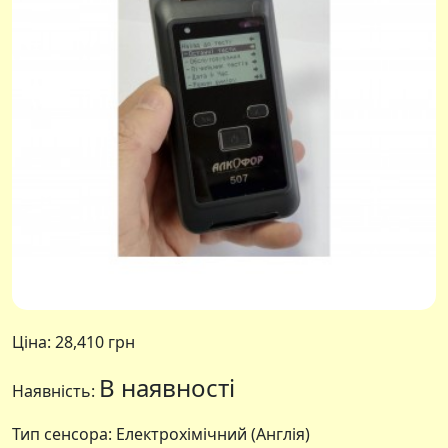
Ціна:
28,410 грн
В наявності
Наявність:
Тип сенсора: Електрохімічний (Англія)