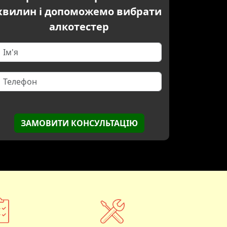
хвилин і допоможемо вибрати
алкотестер
ЗАМОВИТИ КОНСУЛЬТАЦІЮ