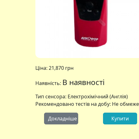
Ціна:
21,870 грн
В наявності
Наявність:
Тип сенсора: Електрохімічний (Англія)
Рекомендовано тестів на добу: Не обмеж
Докладніше
Купити