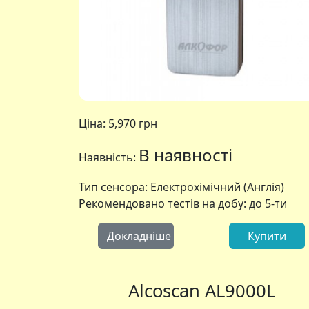
Ціна:
5,970 грн
В наявності
Наявність:
Тип сенсора: Електрохімічний (Англія)
Рекомендовано тестів на добу: до 5-ти
Докладніше
Купити
Alcoscan AL9000L