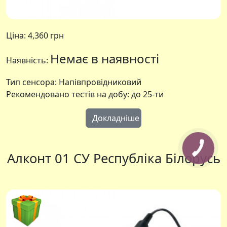
Ціна:
4,360 грн
Немає в наявності
Наявність:
Тип сенсора: Напівпровідниковий
Рекомендовано тестів на добу: до 25-ти
Докладніше
Алконт 01 СУ Республіка Білорусь