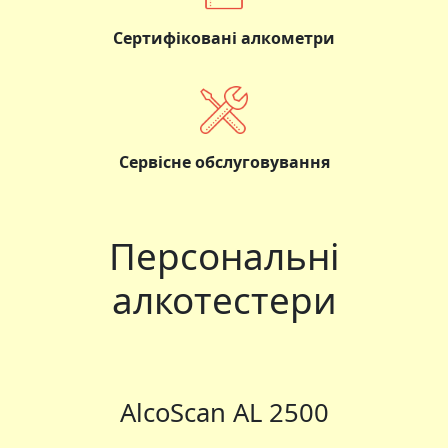
Сертифіковані алкометри
Сервісне обслуговування
Персональні
алкотестери
AlcoScan AL 2500