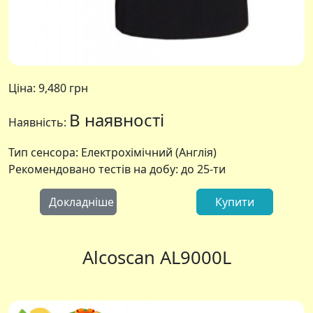
Ціна:
9,480 грн
В наявності
Наявність:
Тип сенсора: Електрохімічний (Англія)
Рекомендовано тестів на добу: до 25-ти
Докладніше
Купити
Alcoscan AL9000L