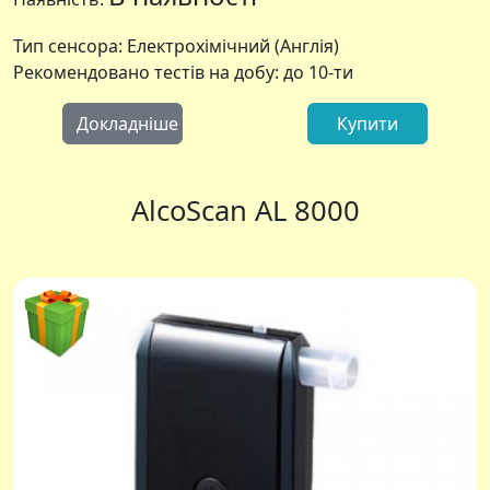
Тип сенсора: Електрохімічний (Англія)
Рекомендовано тестів на добу: до 10-ти
Докладніше
Купити
AlcoScan AL 8000