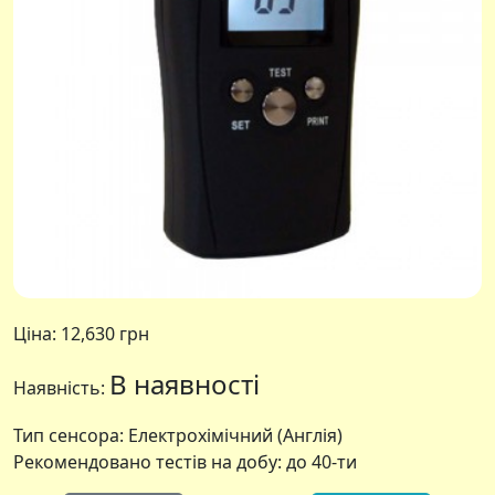
Ціна:
12,630 грн
В наявності
Наявність:
Тип сенсора: Електрохімічний (Англія)
Рекомендовано тестів на добу: до 40-ти