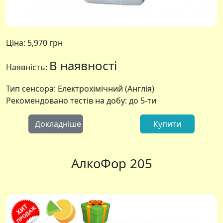
Ціна:
5,970 грн
В наявності
Наявність:
Тип сенсора: Електрохімічний (Англія)
Рекомендовано тестів на добу: до 5-ти
Докладніше
Купити
АлкоФор 205