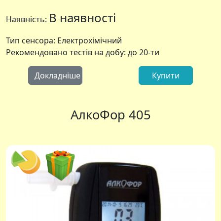
В наявності
Наявність:
Тип сенсора: Електрохімічний
Рекомендовано тестів на добу: до 20-ти
Докладніше
Купити
АлкоФор 405