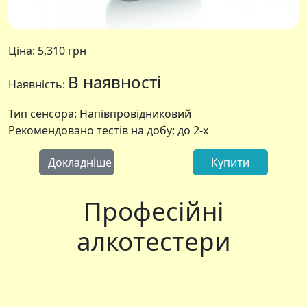
Ціна:
5,310 грн
В наявності
Наявність:
Тип сенсора: Напівпровідниковий
Рекомендовано тестів на добу: до 2-х
Докладніше
Купити
Професійні
алкотестери