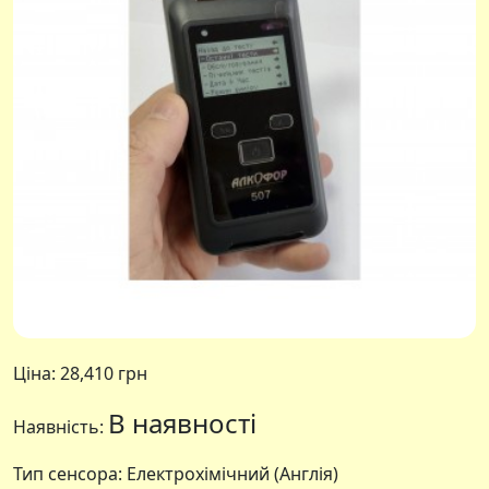
Ціна:
28,410 грн
В наявності
Наявність:
Тип сенсора: Електрохімічний (Англія)