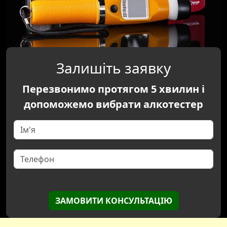
Залишіть заявку
Перезвонимо протягом 5 хвилин і
допоможемо вибрати алкотестер
ЗАМОВИТИ КОНСУЛЬТАЦІЮ