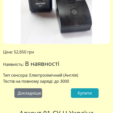
Ціна:
52,650 грн
В наявності
Наявність:
Тип сенсора: Електрохімічний (Англія)
Тестів на повному заряді: до 3000
Докладніше
Купити