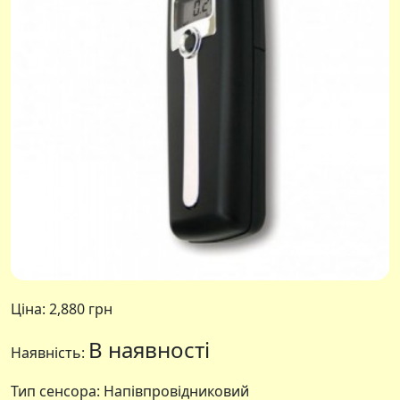
Ціна:
2,880 грн
В наявності
Наявність:
Тип сенсора: Напівпровідниковий