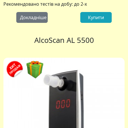
Рекомендовано тестів на добу: до 2-х
Докладніше
Купити
AlcoScan AL 5500