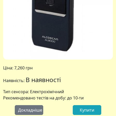
Ціна:
7,260 грн
В наявності
Наявність:
Тип сенсора: Електрохімічний
Рекомендовано тестів на добу: до 10-ти
Докладніше
Купити