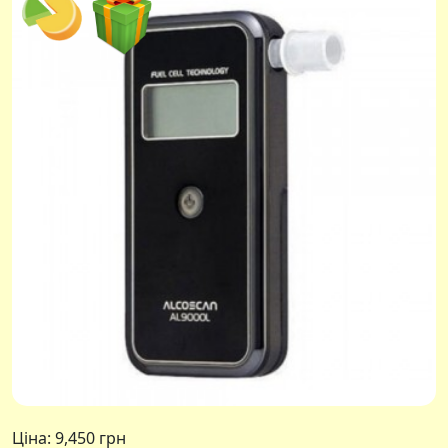
Ціна:
9,450 грн