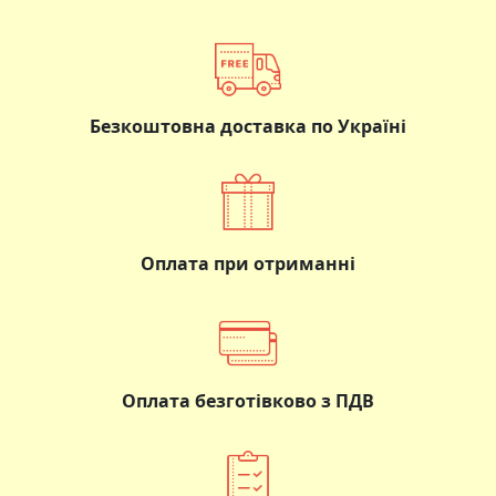
Безкоштовна доставка по Україні
Оплата при отриманні
Оплата безготівково з ПДВ