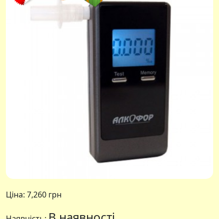
Ціна:
7,260 грн
В наявності
Наявність: