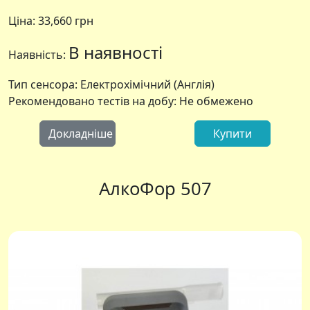
Ціна:
33,660 грн
В наявності
Наявність:
Тип сенсора: Електрохімічний (Англія)
Рекомендовано тестів на добу: Не обмежено
Докладніше
Купити
АлкоФор 507