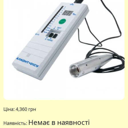
Ціна:
4,360 грн
Немає в наявності
Наявність: