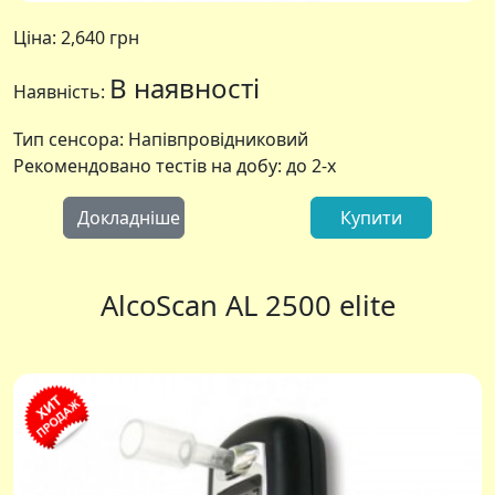
Ціна:
2,640 грн
В наявності
Наявність:
Тип сенсора: Напівпровідниковий
Рекомендовано тестів на добу: до 2-х
Докладніше
Купити
AlcoScan AL 2500 elite