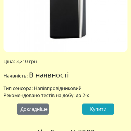
Ціна:
3,210 грн
В наявності
Наявність:
Тип сенсора: Напівпровідниковий
Рекомендовано тестів на добу: до 2-х
Докладніше
Купити