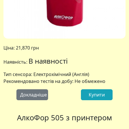
Ціна:
21,870 грн
В наявності
Наявність:
Тип сенсора: Електрохімічний (Англія)
Рекомендовано тестів на добу: Не обмежено
Докладніше
Купити
АлкоФор 505 з принтером