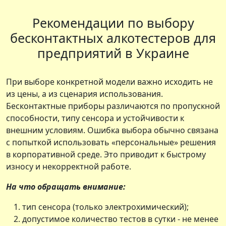
Рекомендации по выбору
бесконтактных алкотестеров для
предприятий в Украине
При выборе конкретной модели важно исходить не
из цены, а из сценария использования.
Бесконтактные приборы различаются по пропускной
способности, типу сенсора и устойчивости к
внешним условиям. Ошибка выбора обычно связана
с попыткой использовать «персональные» решения
в корпоративной среде. Это приводит к быстрому
износу и некорректной работе.
На что обращать внимание:
тип сенсора (только электрохимический);
допустимое количество тестов в сутки - не менее