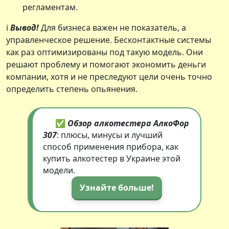
регламентам.
ℹ️
Вывод!
Для бизнеса важен не показатель, а
управленческое решение. Бесконтактные системы
как раз оптимизированы под такую модель. Они
решают проблему и помогают экономить деньги
компании, хотя и не преследуют цели очень точно
определить степень опьянения.
✅
Обзор алкотестера АлкоФор
307
: плюсы, минусы и лучший
способ применения прибора, как
купить алкотестер в Украине этой
модели.
Узнайте больше!