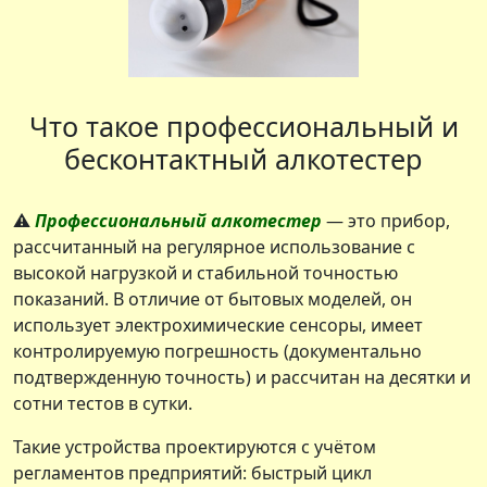
Что такое профессиональный и
бесконтактный алкотестер
⚠️
Профессиональный алкотестер
— это прибор,
рассчитанный на регулярное использование с
высокой нагрузкой и стабильной точностью
показаний. В отличие от бытовых моделей, он
использует электрохимические сенсоры, имеет
контролируемую погрешность (документально
подтвержденную точность) и рассчитан на десятки и
сотни тестов в сутки.
Такие устройства проектируются с учётом
регламентов предприятий: быстрый цикл